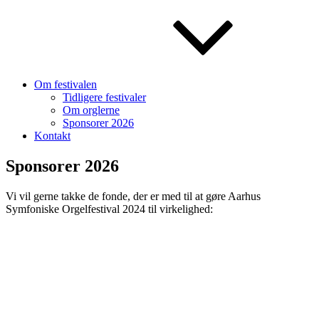
Om festivalen
Tidligere festivaler
Om orglerne
Sponsorer 2026
Kontakt
Sponsorer 2026
Vi vil gerne takke de fonde, der er med til at gøre Aarhus
Symfoniske Orgelfestival 2024 til virkelighed: